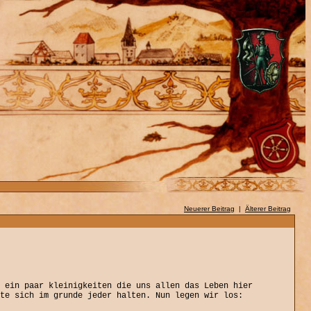
Neuerer Beitrag
|
Älterer Beitrag
 ein paar kleinigkeiten die uns allen das Leben hier
te sich im grunde jeder halten. Nun legen wir los: